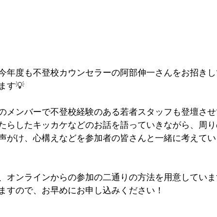
今年度も不登校カウンセラーの阿部伸一さんをお招きし
ます💡
のメンバーで不登校経験のある若者スタッフも登壇させ
たらしたキッカケなどのお話を語っていきながら、周り
声がけ、心構えなどを参加者の皆さんと一緒に考えてい
、オンラインからの参加の二通りの方法を用意していま
ますので、お早めにお申し込みください！