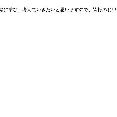
緒に学び、考えていきたいと思いますので、皆様のお申