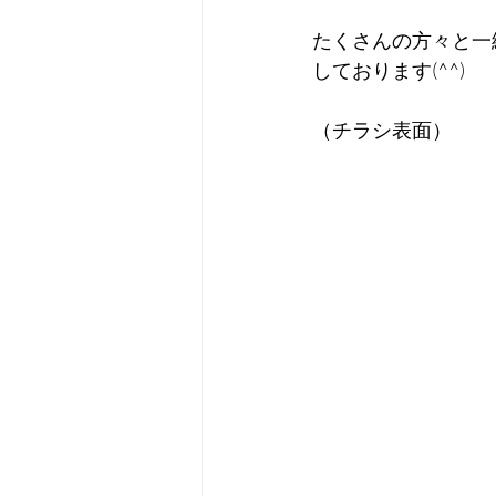
たくさんの方々と一
しております(^^)
（チラシ表面）