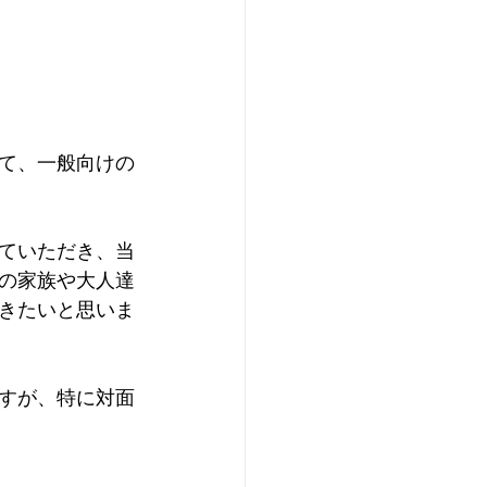
て、一般向けの
ていただき、当
の家族や大人達
きたいと思いま
すが、特に対面