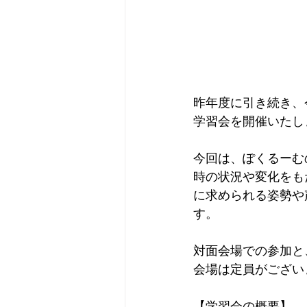
昨年度に引き続き、
学習会を開催いたし
今回は、ぽくるーむ
時の状況や変化をも
に求められる姿勢や
す。
対面会場での参加と
会場は定員がござい
【学習会の概要】