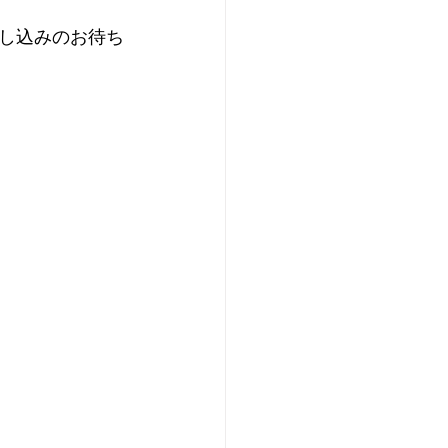
し込みのお待ち